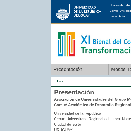
Universidad de 
Centro Universit
Sede Salto
Presentación
Mesas T
Inicio
Presentación
Asociación de Universidades del Grupo 
Comité Académico de Desarrollo Regional
Universidad de la República
Centro Universitario Regional del Litoral Norte
Ciudad de Salto
URUGUAY