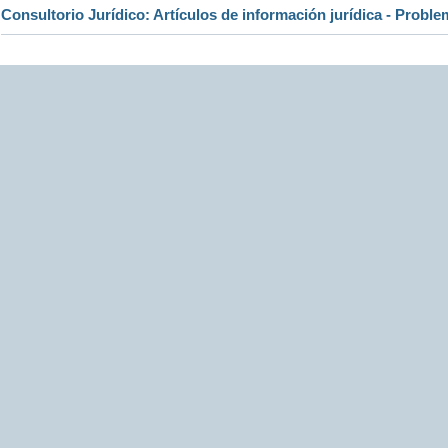
Consultorio Jurídico: Artículos de información jurídica - Proble