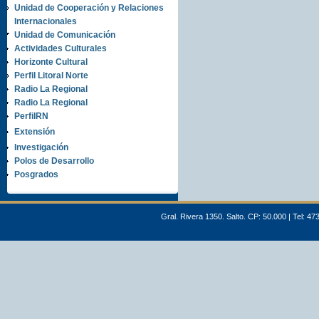
Unidad de Cooperación y Relaciones
Internacionales
Unidad de Comunicación
Actividades Culturales
Horizonte Cultural
Perfil Litoral Norte
Radio La Regional
Radio La Regional
PerfilRN
Extensión
Investigación
Polos de Desarrollo
Posgrados
Gral. Rivera 1350. Salto. CP: 50.000 | Tel: