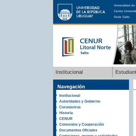
Universidad de 
Centro Universit
Sede Salto
Institucional
Estudian
Navegación
Institucional
Autoridades y Gobierno
Coronavirus
Historia
CENUR
Convenios y Cooperación
Documentos Oficiales