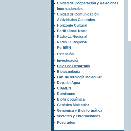
Unidad de Cooperación y Relaciones
Internacionales
Unidad de Comunicación
Actividades Culturales
Horizonte Cultural
Perfil Litoral Norte
Radio La Regional
Radio La Regional
PerfilRN
Extensión
Investigación
Polos de Desarrollo
Biotecnología
Lab. de Virología Molecular
Dep. del Agua
CIAMEN
Rumiantes
Biofisicoquímica
Genética Molecular
Genómica y Bioinformática
Vectores y Enfermedades
Posgrados