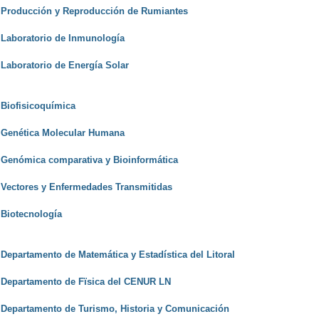
Producción y Reproducción de Rumiantes
Laboratorio de Inmunología
Laboratorio de Energía Solar
Biofisicoquímica
Genética Molecular Humana
Genómica comparativa y Bioinformática
Vectores y Enfermedades Transmitidas
Biotecnología
Departamento de Matemática y Estadística del Litoral
Departamento de Fïsica del CENUR LN
Departamento de Turismo, Historia y Comunicación