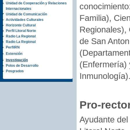
Unidad de Cooperación y Relaciones
conocimiento:
Internacionales
Unidad de Comunicación
Familia), Cie
Actividades Culturales
Horizonte Cultural
Regionales), 
Perfil Litoral Norte
Radio La Regional
de San Antoni
Radio La Regional
PerfilRN
(Departamento
Extensión
Investigación
(Enfermería) 
Polos de Desarrollo
Posgrados
Inmunología)
Pro-recto
Ayudante del