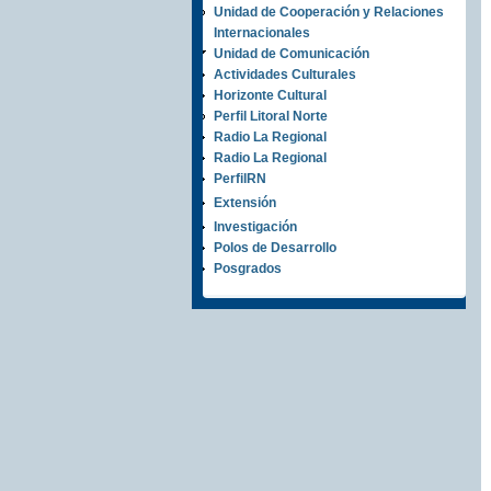
Unidad de Cooperación y Relaciones
Internacionales
Unidad de Comunicación
Actividades Culturales
Horizonte Cultural
Perfil Litoral Norte
Radio La Regional
Radio La Regional
PerfilRN
Extensión
Investigación
Polos de Desarrollo
Posgrados