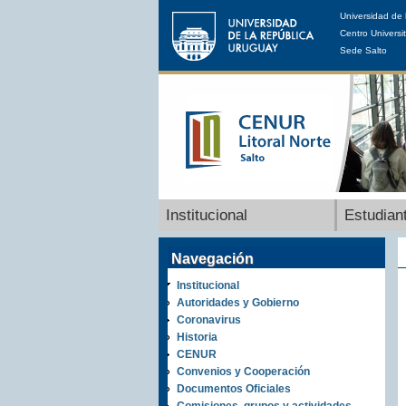
Universidad de 
Centro Universit
Sede Salto
Institucional
Estudian
Navegación
Institucional
Autoridades y Gobierno
Coronavirus
Historia
CENUR
Convenios y Cooperación
Documentos Oficiales