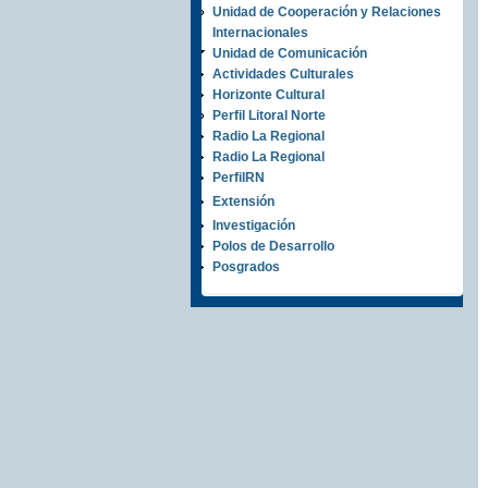
Unidad de Cooperación y Relaciones
Internacionales
Unidad de Comunicación
Actividades Culturales
Horizonte Cultural
Perfil Litoral Norte
Radio La Regional
Radio La Regional
PerfilRN
Extensión
Investigación
Polos de Desarrollo
Posgrados