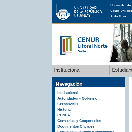
Universidad de 
Centro Universit
Sede Salto
Institucional
Estudian
Navegación
Institucional
Autoridades y Gobierno
Coronavirus
Historia
CENUR
Convenios y Cooperación
Documentos Oficiales