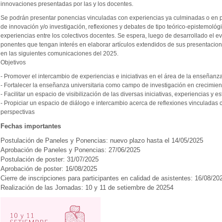
innovaciones presentadas por las y los docentes.
Se podrán presentar ponencias vinculadas con experiencias ya culminadas o en pr
de innovación y/o investigación, reflexiones y debates de tipo teórico-epistemológ
experiencias entre los colectivos docentes. Se espera, luego de desarrollado el eve
ponentes que tengan interés en elaborar artículos extendidos de sus presentacion
en las siguientes comunicaciones del 2025.
Objetivos
- Promover el intercambio de experiencias e iniciativas en el área de la enseñanza 
- Fortalecer la enseñanza universitaria como campo de investigación en crecimien
- Facilitar un espacio de visibilización de las diversas iniciativas, experiencias y
- Propiciar un espacio de diálogo e intercambio acerca de reflexiones vinculadas 
perspectivas
Fechas importantes
Postulación de Paneles y Ponencias: nuevo plazo hasta el 14/05/2025
Aprobación de Paneles y Ponencias: 27/06/2025
Postulación de poster: 31/07/2025
Aprobación de poster: 16/08/2025
Cierre de inscripciones para participantes en calidad de asistentes: 16/08/20
Realización de las Jornadas: 10 y 11 de setiembre de 20254