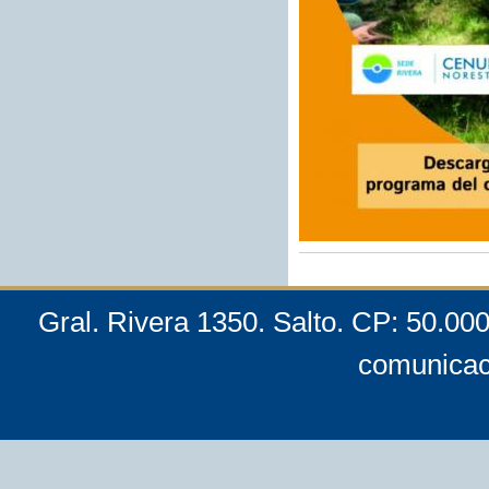
Gral. Rivera 1350. Salto. CP: 50.00
comunicac