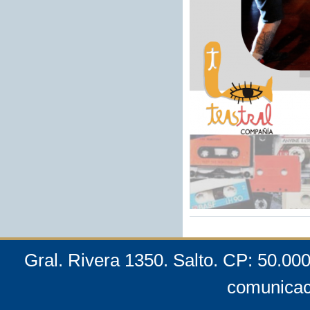
Gral. Rivera 1350. Salto. CP: 50.00
comunicac