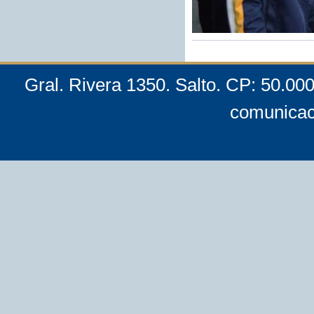
Gral. Rivera 1350. Salto. CP: 50.00
comunicac