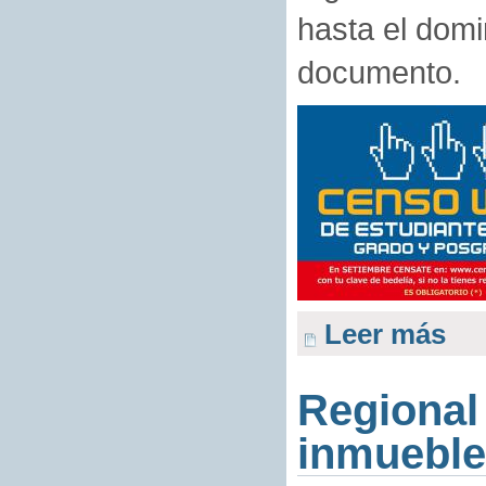
hasta el domi
documento.
Leer más
Regional
inmueble