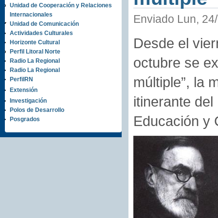
Unidad de Cooperación y Relaciones
Internacionales
Enviado Lun, 24/
Unidad de Comunicación
Actividades Culturales
Desde el vier
Horizonte Cultural
Perfil Litoral Norte
octubre se ex
Radio La Regional
Radio La Regional
múltiple”, la
PerfilRN
Extensión
itinerante de
Investigación
Polos de Desarrollo
Educación y C
Posgrados