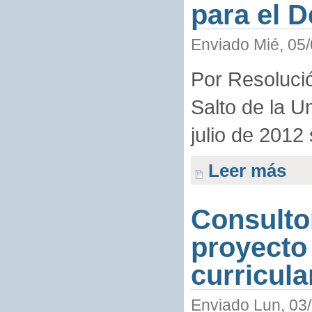
para el 
Enviado Mié, 05/
Por Resolució
Salto de la U
julio de 2012 
Leer más
Consultor
proyecto 
curricula
Enviado Lun, 03/