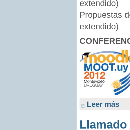
extendido)
Propuestas de
extendido)
CONFERENC
Leer más
Llamado 