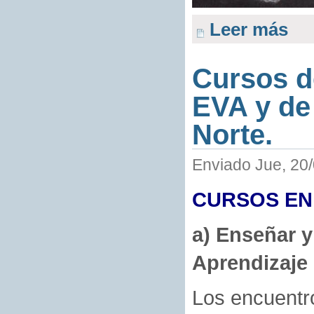
Leer más
Cursos d
EVA y de
Norte.
Enviado Jue, 20/
CURSOS EN
a) Enseñar y
Aprendizaje 
Los encuentro