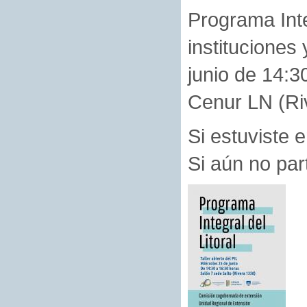
Programa Inte
instituciones 
junio de 14:3
Cenur LN (Riv
Si estuviste 
Si aún no par