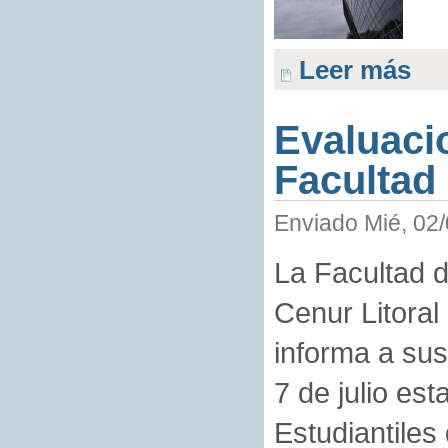
Leer más
Evaluaci
Facultad
Enviado Mié, 02/
La Facultad d
Cenur Litoral
informa a sus
7 de julio es
Estudiantiles