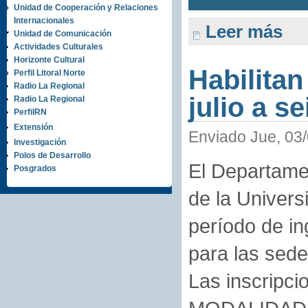
Unidad de Cooperación y Relaciones
Internacionales
Leer más
Unidad de Comunicación
Actividades Culturales
Horizonte Cultural
Habilitan
Perfil Litoral Norte
Radio La Regional
julio a s
Radio La Regional
PerfilRN
Extensión
Enviado Jue, 03/
Investigación
Polos de Desarrollo
El Departame
Posgrados
de la Univers
período de in
para las sed
Las inscripcio