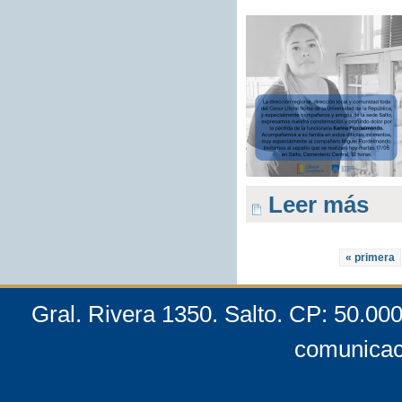
Leer más
« primera
Gral. Rivera 1350. Salto. CP: 50.00
comunicac