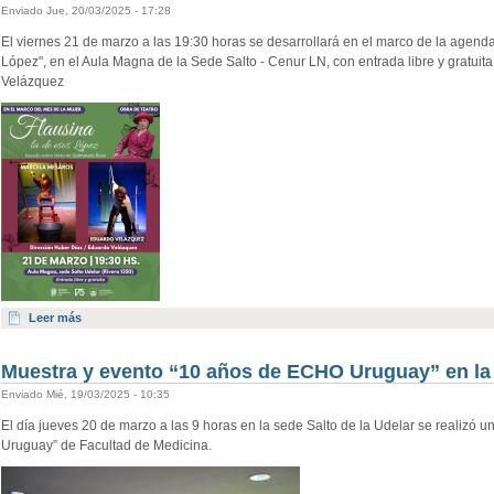
Enviado Jue, 20/03/2025 - 17:28
El viernes 21 de marzo a las 19:30 horas se desarrollará en el marco de la agenda
López", en el Aula Magna de la Sede Salto - Cenur LN, con entrada libre y gratui
Velázquez
Leer más
Muestra y evento “10 años de ECHO Uruguay” en la
Enviado Mié, 19/03/2025 - 10:35
El día jueves 20 de marzo a las 9 horas en la sede Salto de la Udelar se realizó
Uruguay” de Facultad de Medicina.