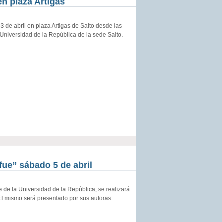
en plaza Artigas
 de abril en plaza Artigas de Salto desde las
 Universidad de la República de la sede Salto.
fue” sábado 5 de abril
e de la Universidad de la República, se realizará
. El mismo será presentado por sus autoras: