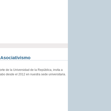
 Asociativismo
te de la Universidad de la República, invita a
cabo desde el 2012 en nuestra sede universitaria.