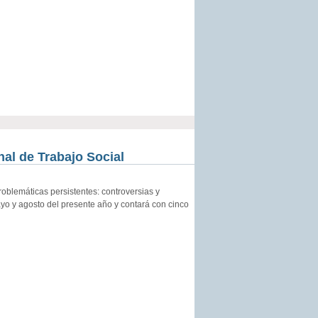
al de Trabajo Social
oblemáticas persistentes: controversias y
ayo y agosto del presente año y contará con cinco