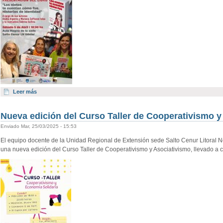
Leer más
Nueva edición del Curso Taller de Cooperativismo y
Enviado Mar, 25/03/2025 - 15:53
El equipo docente de la Unidad Regional de Extensión sede Salto Cenur Litoral Nor
una nueva edición del Curso Taller de Cooperativismo y Asociativismo, llevado a 