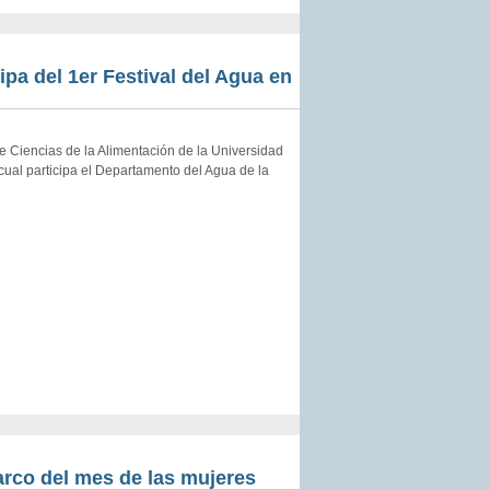
pa del 1er Festival del Agua en
 Ciencias de la Alimentación de la Universidad
cual participa el Departamento del Agua de la
arco del mes de las mujeres