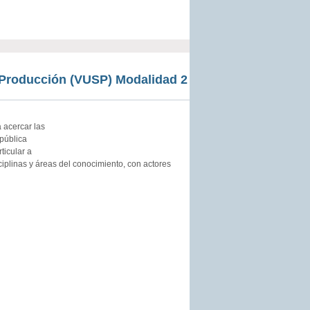
 Producción (VUSP) Modalidad 2
 acercar las
pública
ticular a
ciplinas y áreas del conocimiento, con actores