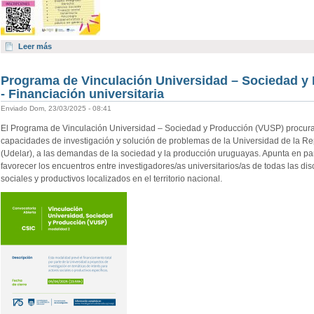
Leer más
Programa de Vinculación Universidad – Sociedad y
- Financiación universitaria
Enviado Dom, 23/03/2025 - 08:41
El Programa de Vinculación Universidad – Sociedad y Producción (VUSP) procura
capacidades de investigación y solución de problemas de la Universidad de la Re
(Udelar), a las demandas de la sociedad y la producción uruguayas. Apunta en par
favorecer los encuentros entre investigadores/as universitarios/as de todas las dis
sociales y productivos localizados en el territorio nacional.