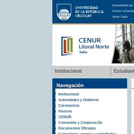
Universidad de 
Centro Universit
Sede Salto
Institucional
Estudian
Navegación
Institucional
Autoridades y Gobierno
Coronavirus
Historia
CENUR
Convenios y Cooperación
Documentos Oficiales