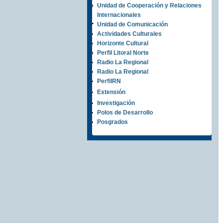
Unidad de Cooperación y Relaciones
Internacionales
Unidad de Comunicación
Actividades Culturales
Horizonte Cultural
Perfil Litoral Norte
Radio La Regional
Radio La Regional
PerfilRN
Extensión
Investigación
Polos de Desarrollo
Posgrados