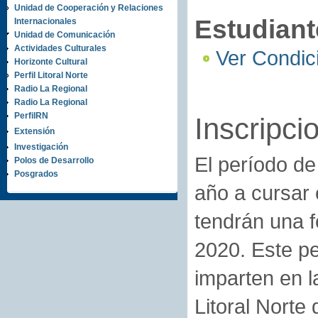
Unidad de Cooperación y Relaciones
Estudiant
Internacionales
Unidad de Comunicación
Actividades Culturales
Ver Condic
Horizonte Cultural
Perfil Litoral Norte
Radio La Regional
Radio La Regional
PerfilRN
Inscripci
Extensión
Investigación
El período de
Polos de Desarrollo
Posgrados
año a cursar 
tendrán una f
2020. Este pe
imparten en 
Litoral Norte