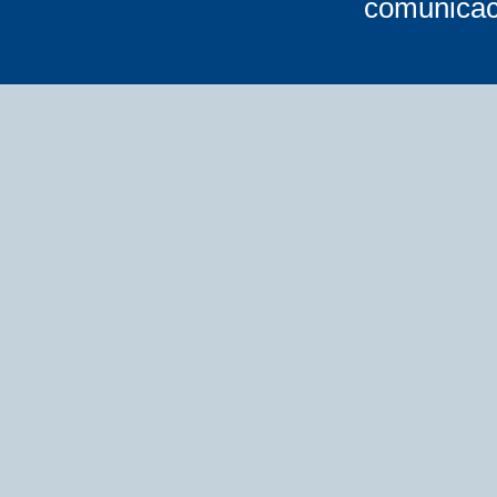
comunicac