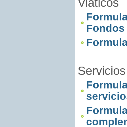
Viáticos
Formula
Fondos
Formula
Servicios
Formula
servicio
Formular
complem