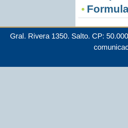
Formula
Gral. Rivera 1350. Salto. CP: 50.00
comunicac