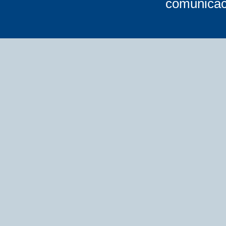
comunicac