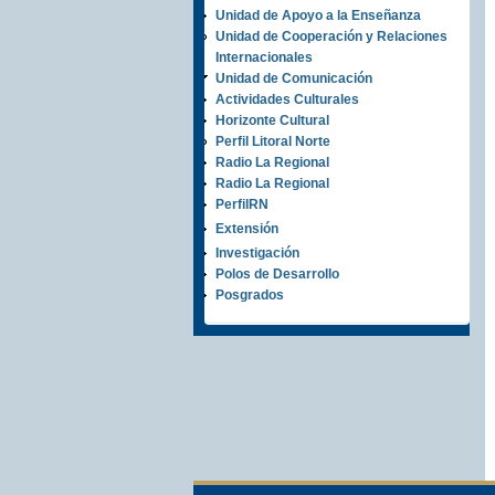
Unidad de Apoyo a la Enseñanza
Unidad de Cooperación y Relaciones
Internacionales
Unidad de Comunicación
Actividades Culturales
Horizonte Cultural
Perfil Litoral Norte
Radio La Regional
Radio La Regional
PerfilRN
Extensión
Investigación
Polos de Desarrollo
Posgrados