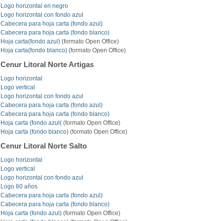
Logo horizontal en negro
Logo horizontal con fondo azul
Cabecera para hoja carta (fondo azul)
Cabecera para hoja carta (fondo blanco)
Hoja carta(fondo azul)
(formato Open Office)
Hoja carta(fondo blanco)
(formato Open Office)
Cenur Litoral Norte Artigas
Logo horizontal
Logo vertical
Logo horizontal con fondo azul
Cabecera para hoja carta (fondo azul)
Cabecera para hoja carta (fondo blanco)
Hoja carta (fondo azul(
(formato Open Office)
Hoja carta (fondo blanco)
(formato Open Office)
Cenur Litoral Norte Salto
Logo horizontal
Logo vertical
Logo horizontal con fondo azul
Logo 60 años
Cabecera para hoja carta (fondo azul)
Cabecera para hoja carta (fondo blanco)
Hoja carta (fondo azul)
(formato Open Office)