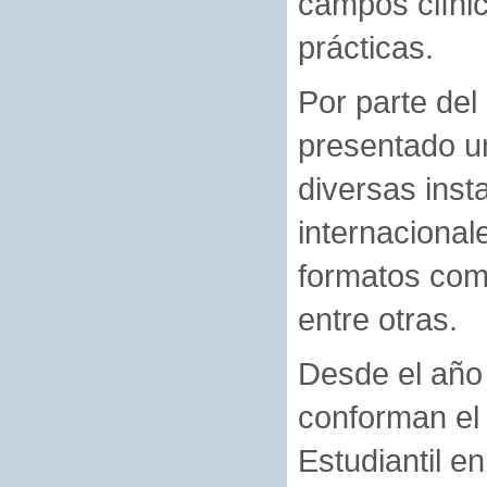
campos clínic
prácticas.
Por parte del
presentado un
diversas inst
internacional
formatos com
entre otras.
Desde el año
conforman el 
Estudiantil 