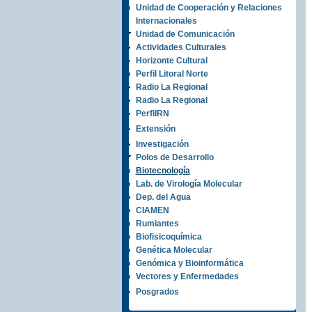
Unidad de Cooperación y Relaciones
Internacionales
Unidad de Comunicación
Actividades Culturales
Horizonte Cultural
Perfil Litoral Norte
Radio La Regional
Radio La Regional
PerfilRN
Extensión
Investigación
Polos de Desarrollo
Biotecnología
Lab. de Virología Molecular
Dep. del Agua
CIAMEN
Rumiantes
Biofisicoquímica
Genética Molecular
Genómica y Bioinformática
Vectores y Enfermedades
Posgrados