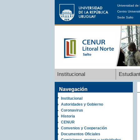
Universidad de 
Centro Universit
Sede Salto
Institucional
Estudian
Navegación
Institucional
Autoridades y Gobierno
Coronavirus
Historia
CENUR
Convenios y Cooperación
Documentos Oficiales