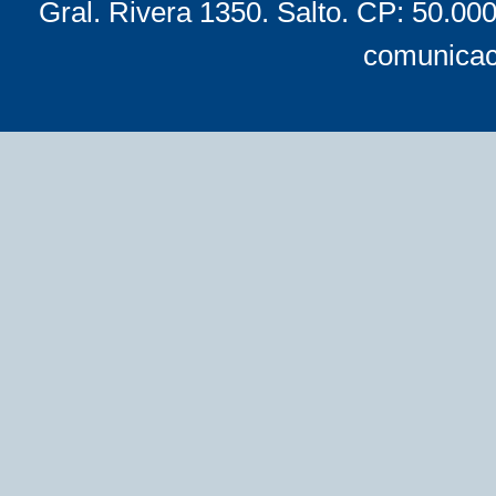
Gral. Rivera 1350. Salto. CP: 50.00
comunicac