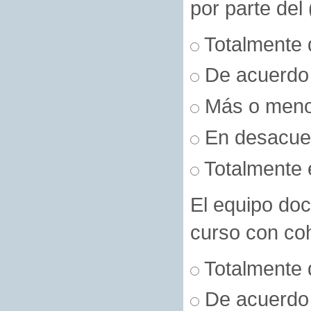
por parte del 
Totalmente 
De acuerdo
Más o men
En desacue
Totalmente 
El equipo doc
curso con co
Totalmente 
De acuerdo