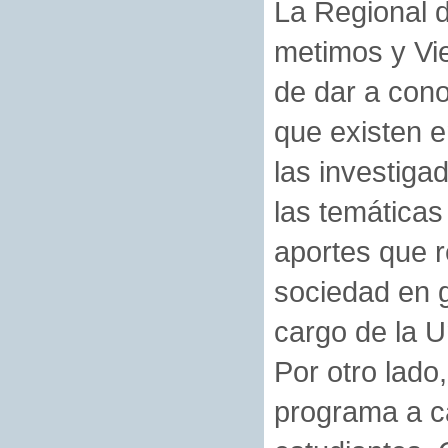
La Regional 
metimos y Vie
de dar a cono
que existen e
las investiga
las temáticas
aportes que re
sociedad en 
cargo de la U
Por otro lado
programa a ca