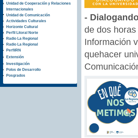
Unidad de Cooperación y Relaciones
Internacionales
- Dialogando
Unidad de Comunicación
Actividades Culturales
de dos horas
Horizonte Cultural
Perfil Litoral Norte
Radio La Regional
Información v
Radio La Regional
PerfilRN
quehacer univ
Extensión
Comunicación 
Investigación
Polos de Desarrollo
Posgrados