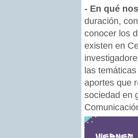
- En qué no
duración, con
conocer los d
existen en Ce
investigadore
las temáticas
aportes que re
sociedad en 
Comunicación 