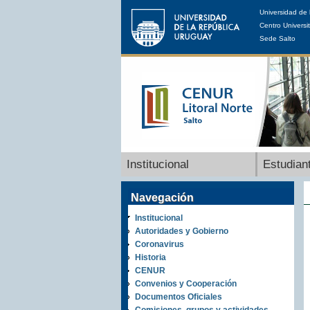
Universidad de 
Centro Universit
Sede Salto
Institucional
Estudian
Navegación
Institucional
Autoridades y Gobierno
Coronavirus
Historia
CENUR
Convenios y Cooperación
Documentos Oficiales