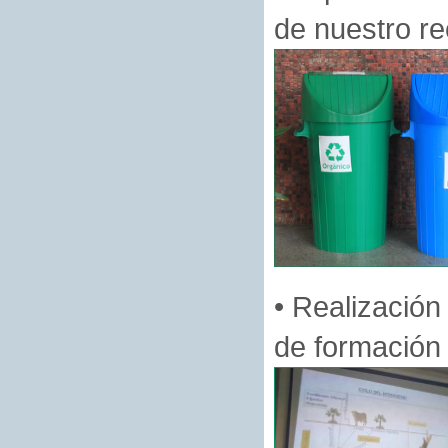
de nuestro re
• Realización
de formación 