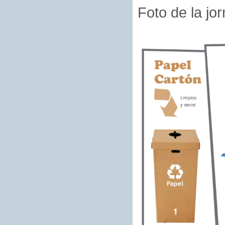
Foto de la jo