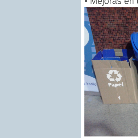
• Mejoras en 