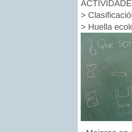
ACTIVIDADE
> Clasificació
> Huella ecol