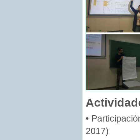
Actividad
• Participació
2017)