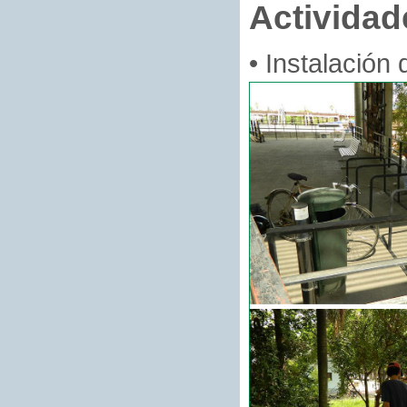
Actividad
• Instalación 