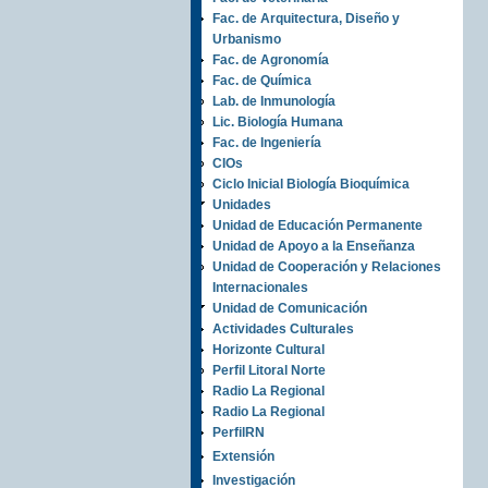
Fac. de Arquitectura, Diseño y
Urbanismo
Fac. de Agronomía
Fac. de Química
Lab. de Inmunología
Lic. Biología Humana
Fac. de Ingeniería
CIOs
Ciclo Inicial Biología Bioquímica
Unidades
Unidad de Educación Permanente
Unidad de Apoyo a la Enseñanza
Unidad de Cooperación y Relaciones
Internacionales
Unidad de Comunicación
Actividades Culturales
Horizonte Cultural
Perfil Litoral Norte
Radio La Regional
Radio La Regional
PerfilRN
Extensión
Investigación