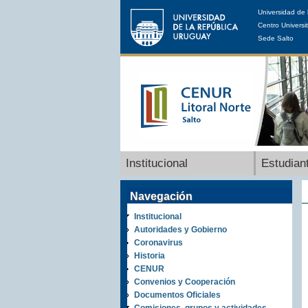
Universidad de 
Centro Universit
Sede Salto
Institucional
Estudian
Navegación
Institucional
Autoridades y Gobierno
Coronavirus
Historia
CENUR
Convenios y Cooperación
Documentos Oficiales