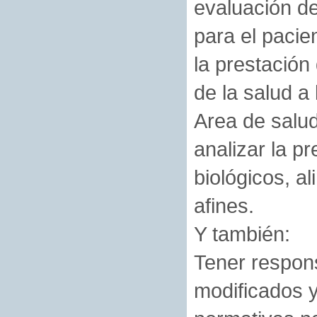
evaluación de
para el pacie
la prestación
de la salud a
Area de salud
analizar la p
biológicos, 
afines.
Y también:
Tener respons
modificados y