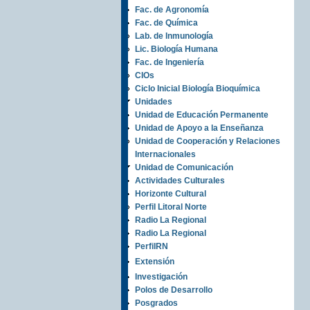
Fac. de Agronomía
Fac. de Química
Lab. de Inmunología
Lic. Biología Humana
Fac. de Ingeniería
CIOs
Ciclo Inicial Biología Bioquímica
Unidades
Unidad de Educación Permanente
Unidad de Apoyo a la Enseñanza
Unidad de Cooperación y Relaciones
Internacionales
Unidad de Comunicación
Actividades Culturales
Horizonte Cultural
Perfil Litoral Norte
Radio La Regional
Radio La Regional
PerfilRN
Extensión
Investigación
Polos de Desarrollo
Posgrados