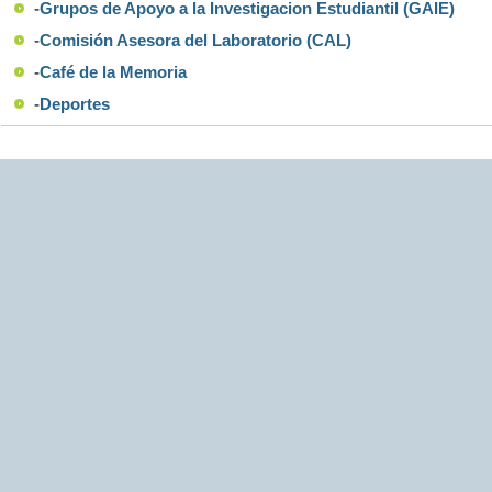
-
Grupos de Apoyo a la Investigacion Estudiantil (GAIE)
-
Comisión Asesora del Laboratorio (CAL)
-
Café de la Memoria
-
Deportes