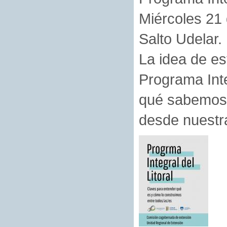
Miércoles 21 
Salto Udelar.
La idea de es
Programa Inte
qué sabemos 
desde nuestr