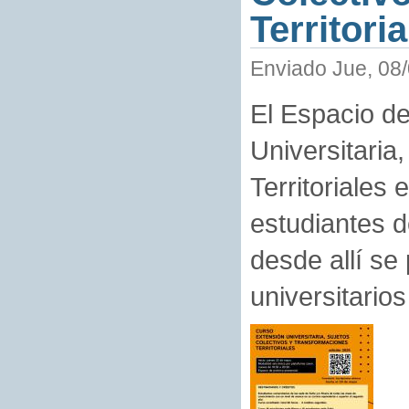
Territori
Enviado Jue, 08/
El Espacio de
Universitaria
Territoriales
estudiantes 
desde allí se
universitarios