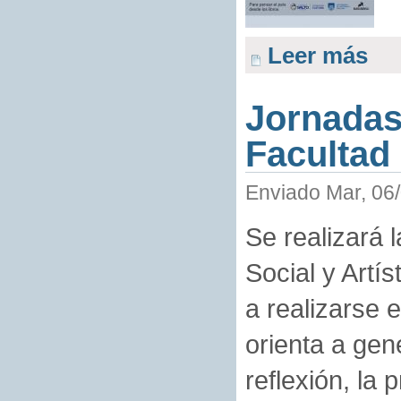
Leer más
Jornadas
Facultad
Enviado Mar, 06/
Se realizará 
Social y Artís
a realizarse 
orienta a gen
reflexión, la