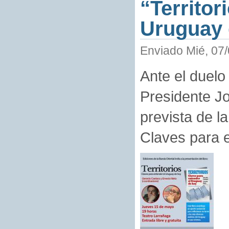
“Territor
Uruguay 
Enviado Mié, 07/
Ante el duelo 
Presidente Jo
prevista de la
Claves para 